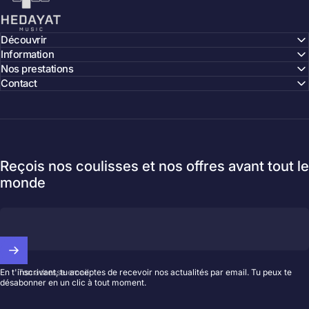
Découvrir
Information
Nos prestations
Contact
Reçois nos coulisses et nos offres avant tout le
monde
Ton adresse email
En t'inscrivant, tu acceptes de recevoir nos actualités par email. Tu peux te
désabonner en un clic à tout moment.