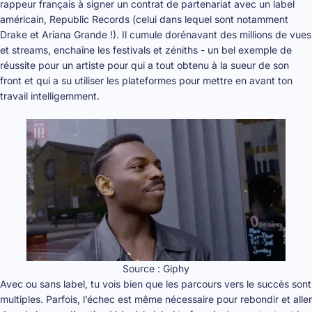
rappeur français à signer un contrat de partenariat avec un label
américain, Republic Records (celui dans lequel sont notamment
Drake et Ariana Grande !). Il cumule dorénavant des millions de vues
et streams, enchaîne les festivals et zéniths - un bel exemple de
réussite pour un artiste pour qui a tout obtenu à la sueur de son
front et qui a su utiliser les plateformes pour mettre en avant ton
travail intelligemment.
Source : Giphy
Avec ou sans label, tu vois bien que les parcours vers le succès sont
multiples. Parfois, l’échec est même nécessaire pour rebondir et aller