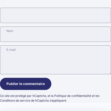
Nom
E-mail
Message
Publier le commentaire
Ce site est protégé par hCaptcha, et la
Politique de confidentialité
et les
Conditions de service
de hCaptcha s’appliquent.