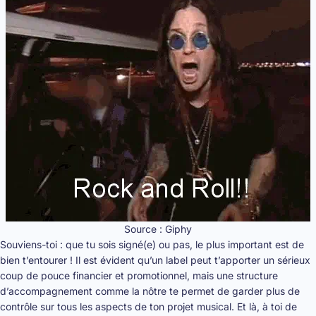
Source : Giphy
Souviens-toi : que tu sois signé(e) ou pas, le plus important est de
bien t’entourer ! Il est évident qu’un label peut t’apporter un sérieux
coup de pouce financier et promotionnel, mais une structure
d’accompagnement comme la nôtre te permet de garder plus de
contrôle sur tous les aspects de ton projet musical. Et là, à toi de