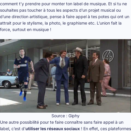
comment t’y prendre pour
monter ton label de musique
. Et si tu ne
souhaites pas toucher à tous les aspects d’un projet musical ou
d’une direction artistique, pense à faire appel à tes potes qui ont un
attrait pour le stylisme, la photo, le graphisme etc. L’union fait la
force, surtout en musique !
Source : Giphy
Une autre possibilité pour te faire connaître sans faire appel à un
label, c’est d’
utiliser les réseaux sociaux
! En effet, ces plateformes