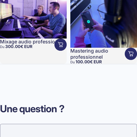
Mixage audio professionnel
300.00€ EUR
Du
Mastering audio
professionnel
100.00€ EUR
Du
Une
question
?