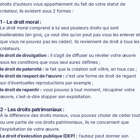
droits d’auteurs vous appartiennent du fait de votre statut de
créateur, ils existent sous 2 formes :
1 - Le droit moral :
Le droit moral comprend à lui seul plusieurs droits qui sont
inaliénables (en gros, ça veut dire qu’on peut pas vous les enlever et
que vous ne pouvez pas les céder). Ils reviennent de droit à tous les
créateurs.
le droit de divulgation :
il s’agit de diffuser ou révéler votre œuvre
sous les conditions que vous seul aurez définies ;
le droit de paternité :
le fait que la création soit vôtre, en tous cas ;
le droit de respect de l’œuvre :
c’est une forme de droit de regard
sur d’éventuelles reproductions par exemple ;
le droit de repentir :
vous pouvez à tout moment, récupérer votre
œuvre, c’est-à-dire stopper son exploitation.
2 - Les droits patrimoniaux :
À la différence des droits moraux, vous pouvez choisir de céder tout
ou une partie de vos droits patrimoniaux, ils ne concernent que
l’exploitation de votre œuvre.
Le droit d’exécution publique (DEP) :
l’auteur peut donner son