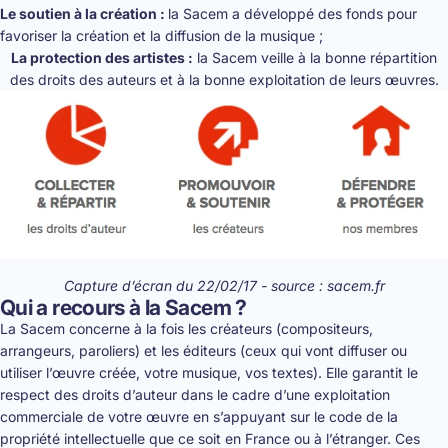
Le soutien à la création :
la Sacem a développé des fonds pour
favoriser la création et la diffusion de la musique ;
La protection des artistes :
la Sacem veille à la bonne répartition
des droits des auteurs et à la bonne exploitation de leurs œuvres.
Capture d’écran du 22/02/17 - source : sacem.fr
Qui a recours à la Sacem ?
La Sacem concerne à la fois les créateurs (compositeurs,
arrangeurs, paroliers) et les éditeurs (ceux qui vont diffuser ou
utiliser l’œuvre créée, votre musique, vos textes). Elle garantit le
respect des droits d’auteur dans le cadre d’une exploitation
commerciale de votre œuvre en s’appuyant sur le code de la
propriété intellectuelle que ce soit en France ou à l’étranger. Ces