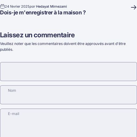
24 février 2025
par
Hedayat Mirnezami
Dois-je m'enregistrer à la maison ?
Laissez un commentaire
Veuillez noter que les commentaires doivent être approuvés avant d'être
publiés.
Nom
E-mail