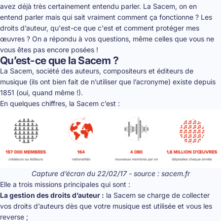
avez déjà très certainement entendu parler. La Sacem, on en
entend parler mais qui sait vraiment comment ça fonctionne ? Les
droits d’auteur, qu'est-ce que c'est et comment protéger mes
œuvres ? On a répondu à vos questions, même celles que vous ne
vous êtes pas encore posées !
Qu’est-ce que la Sacem ?
La Sacem, société des auteurs, compositeurs et éditeurs de
musique (ils ont bien fait de n’utiliser que l’acronyme) existe depuis
1851 (oui, quand même !).
En quelques chiffres, la Sacem c’est :
Capture d’écran du 22/02/17 - source : sacem.fr
Elle a trois missions principales qui sont :
La gestion des droits d’auteur :
la Sacem se charge de collecter
vos droits d’auteurs dès que votre musique est utilisée et vous les
reverse ;