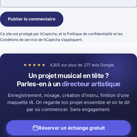
Message
Publier le commentaire
Ce site est protégé par hCaptcha, et la
Politique de confidentialité
et les
Conditions de service
de hCaptcha s’appliquent.
★★★★★
4,8/5 sur plus de 277 avis Google
Un projet musical en tête ?
Parles-en à un
directeur artistique
Enregistrement, mixage, création d'instru, finition d'une
maquette IA. On regarde ton projet ensemble et on te dit
par où commencer. Sans engagement.
Réserver un échange gratuit