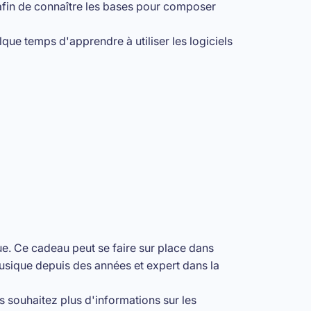
 afin de connaître les bases pour composer
que temps d'apprendre à utiliser les logiciels
e. Ce cadeau peut se faire sur place dans
usique depuis des années et expert dans la
 souhaitez plus d'informations sur les