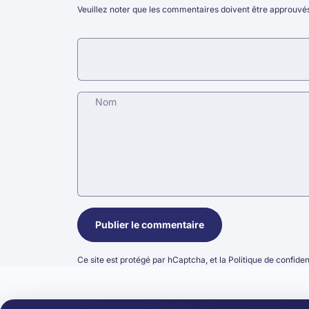
Veuillez noter que les commentaires doivent être approuvés
Nom
Message
Publier le commentaire
Ce site est protégé par hCaptcha, et la
Politique de confiden