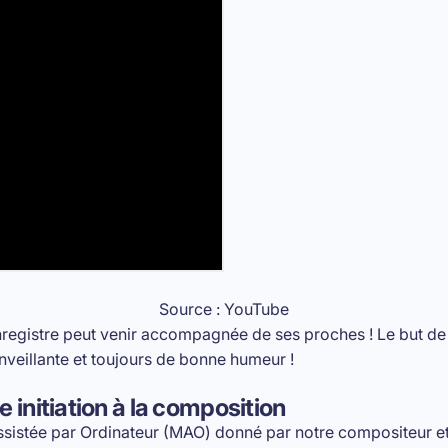
Source : YouTube
nregistre peut venir accompagnée de ses proches ! Le but de
nveillante et toujours de bonne humeur !
 initiation à la composition
sistée par Ordinateur (MAO) donné par notre compositeur e