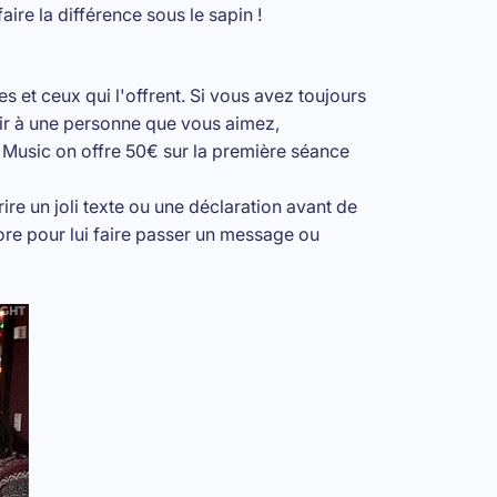
re la différence sous le sapin !
s et ceux qui l'offrent. Si vous avez toujours
isir à une personne que vous aimez,
t Music on offre 50€ sur la première séance
ire un joli texte ou une déclaration avant de
re pour lui faire passer un message ou