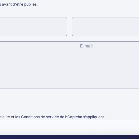
 avant d'être publiés.
E-mail
tialité
et les
Conditions de service
de hCaptcha s’appliquent.