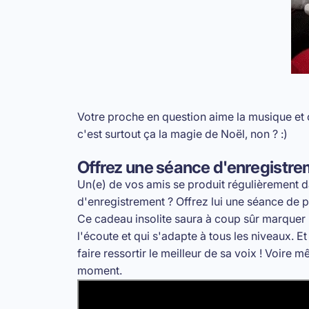
Votre proche en question aime la musique et 
c'est surtout ça la magie de Noël, non ? :)
Offrez une séance d'enregistre
Un(e) de vos amis se produit régulièrement da
d'enregistrement ? Offrez lui une séance de p
Ce cadeau insolite saura à coup sûr marquer l
l'écoute et qui s'adapte à tous les niveaux. 
faire ressortir le meilleur de sa voix
! Voire mê
moment.