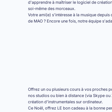
d'apprendre à maîtriser le logiciel de créat
soi-même des morceaux.
Votre ami(e) s'intéresse à la musique depuis 
de MAO ? Encore une fois, notre équipe s'adapte
Offrez un ou plusieurs cours à vos proches p
nos studios ou bien à distance (via Skype ou
création d'instrumentales sur ordinateur.
Ce Noël, offrez LE bon cadeau à la bonne pers