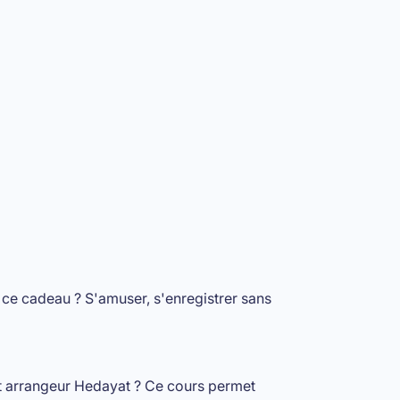
 ce cadeau ? S'amuser, s'enregistrer sans
t arrangeur Hedayat ?
Ce cours permet