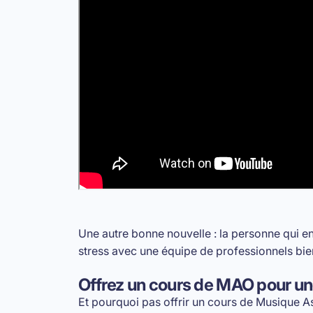
Une autre bonne nouvelle : la personne qui e
stress avec une équipe de professionnels bie
Offrez un cours de MAO pour une
Et pourquoi pas offrir
un cours de Musique As