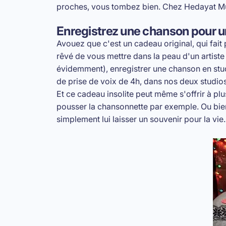
proches, vous tombez bien. Chez Hedayat Music
Enregistrez une chanson pour 
Avouez que c'est un cadeau original, qui fait 
rêvé de vous mettre dans la peau d'un artiste 
évidemment), enregistrer une chanson en stud
de prise de voix de 4h, dans nos deux studios
Et ce cadeau insolite peut même s'offrir à plu
pousser la chansonnette par exemple. Ou bie
simplement lui laisser un souvenir pour la vie.