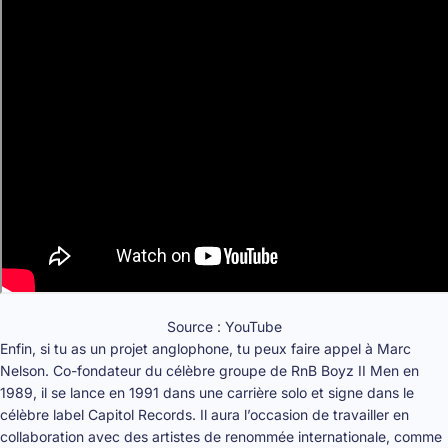
Source : YouTube
Enfin, si tu as un projet anglophone, tu peux faire appel à Marc
Nelson. Co-fondateur du célèbre groupe de RnB Boyz II Men en
1989, il se lance en 1991 dans une carrière solo et signe dans le
célèbre label Capitol Records. Il aura l’occasion de travailler en
collaboration avec des artistes de renommée internationale, comme