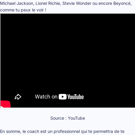
Michael Jackson, Lionel Richie, Stevie Wonder ou encore Beyoncé,
comme tu peux le voir !
Source : YouTube
En somme, le coach est un professionnel qui te permettra de te