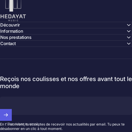
Découvrir
Information
Nos prestations
Contact
Reçois nos coulisses et nos offres avant tout le
monde
Ton adresse email
En t'inscrivant, tu acceptes de recevoir nos actualités par email. Tu peux te
désabonner en un clic à tout moment.