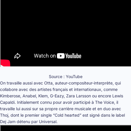
Source : YouTube
On travaille aussi avec Otta, auteur-compositeur-interprète, qui
collabore avec des artistes français et internationaux, comme
Kimberose, Anabel, Klem, G-Eazy, Zara Larsson ou encore Lewis
Capaldi. Initialement connu pour avoir participé à The Voice, il
travaille lui aussi sur sa propre carrière musicale et en duo avec
Thoj, dont le premier single “Cold hearted” est signé dans le label
Dej Jam détenu par Universal.