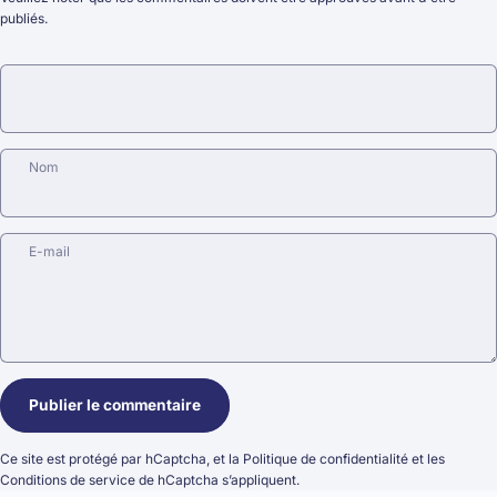
publiés.
Nom
E-mail
Message
Publier le commentaire
Ce site est protégé par hCaptcha, et la
Politique de confidentialité
et les
Conditions de service
de hCaptcha s’appliquent.