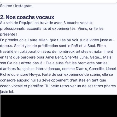
Source : Instagram
2. Nos coachs vocaux
Au sein de l’équipe, on travaille avec 3 coachs vocaux
professionnels, accueillants et expérimentés. Viens, on te les
présente !
En premier on a Laure Milan, que tu as pu voir sur la vidéo juste au-
dessus. Ses styles de prédilection sont le RnB et la Soul. Elle a
travaillé en collaboration avec de nombreux artistes et notamment
en tant que parolière pour Amel Bent, Sheryfa Luna, Gage… Mais
son CV ne s’arrête pas là ! Elle a aussi fait les premières parties
d’artistes français et internationaux, comme Diam’s, Corneille, Lionel
Richie ou encore Ne-yo. Forte de son expérience de scène, elle se
consacre aujourd’hui au développement d’artistes en tant que
coach vocale et parolière. Tu peux retrouver un de ses titres phares
juste ici.