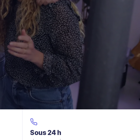
Sous 24 h