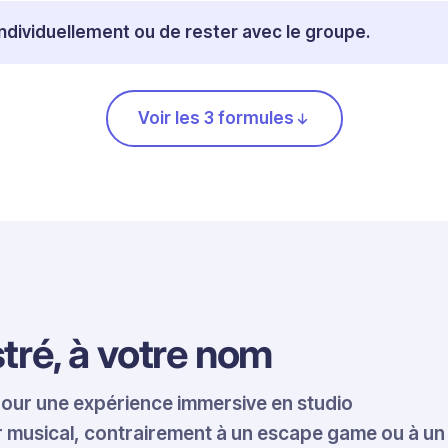
ndividuellement ou de rester avec le groupe.
Voir les 3 formules
tré, à votre nom
 pour une expérience immersive en studio
ier musical, contrairement à un escape game ou à un