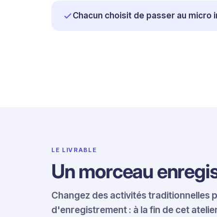
Chacun choisit de passer au micro i
LE LIVRABLE
Un morceau enregis
Changez des activités traditionnelles
d'enregistrement : à la fin de cet atel