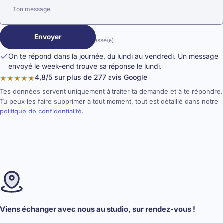
Ton message
Envoyer
Service par lequel tu es intéressé(e)
On te répond dans la journée, du lundi au vendredi. Un message
envoyé le week-end trouve sa réponse le lundi.
4,8/5 sur plus de 277 avis Google
★★★★★
Tes données servent uniquement à traiter ta demande et à te répondre.
Tu peux les faire supprimer à tout moment, tout est détaillé dans notre
politique de confidentialité
.
Viens échanger avec nous au studio, sur rendez-vous !