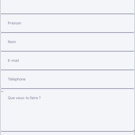
Prénom
Nom
E-mail
Téléphone
Que veux-tu faire ?