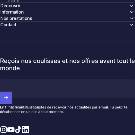
Découvrir
Information
Nos prestations
Contact
Reçois nos coulisses et nos offres avant tout le
monde
Ton adresse email
En t'inscrivant, tu acceptes de recevoir nos actualités par email. Tu peux te
désabonner en un clic à tout moment.