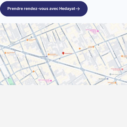
Prendre rendez-vous avec Hedayat