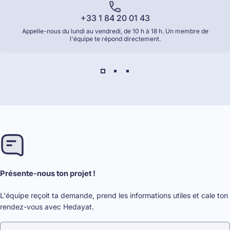
+33 1 84 20 01 43
Appelle-nous du lundi au vendredi, de 10 h à 18 h. Un membre de
l'équipe te répond directement.
Présente-nous ton projet !
L'équipe reçoit ta demande, prend les informations utiles et cale ton
rendez-vous avec Hedayat.