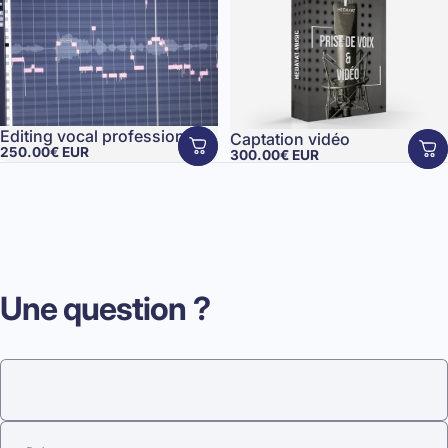
Editing vocal professionnel
Captation vidéo
250.00€ EUR
300.00€ EUR
Une
question
?