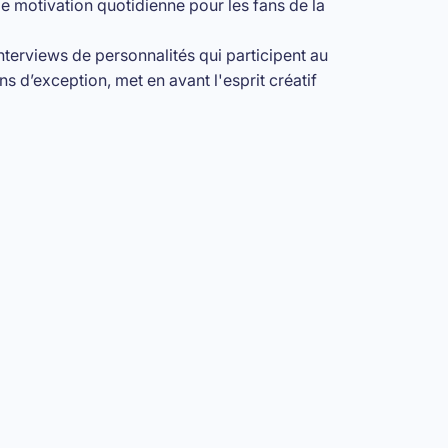
e motivation quotidienne pour les fans de la
interviews de personnalités qui participent au
 d’exception, met en avant l'esprit créatif