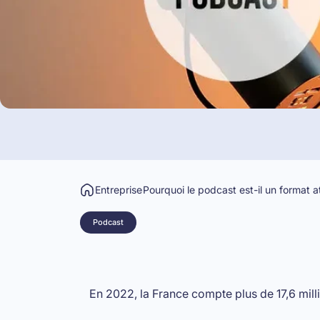
Entreprise
Pourquoi le podcast est-il un format at
Podcast
En 2022, la France compte plus de 17,6 mil