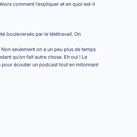
Alors comment l’expliquer et en quoi est-il
té bouleversés par le télétravail. On
és. Non seulement on a un peu plus de temps
dant qu’on fait autre chose. Eh oui ! Le
e pour écouter un podcast tout en mitonnant