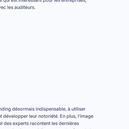
ec les auditeurs.
nding désormais indispensable, à utiliser
 développer leur notoriété. En plus, l’image
l des experts racontent les dernières