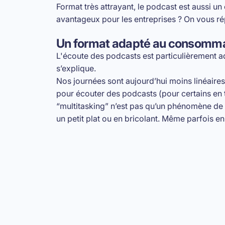
Format très attrayant, le podcast est aussi un
avantageux pour les entreprises ? On vous ré
Un format adapté au consomm
L'écoute des podcasts est particulièrement ad
s’explique.
Nos journées sont aujourd’hui moins linéaires
pour écouter des podcasts (pour certains en to
“multitasking” n’est pas qu’un phénomène de 
un petit plat ou en bricolant. Même parfois en 