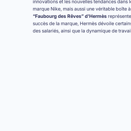
innovations et les nouvelles tendances dans l
marque Nike, mais aussi une véritable boîte à
“Faubourg des Rêves” d'Hermès
représente 
succès de la marque, Hermès dévoile certains 
des salariés, ainsi que la dynamique de travai