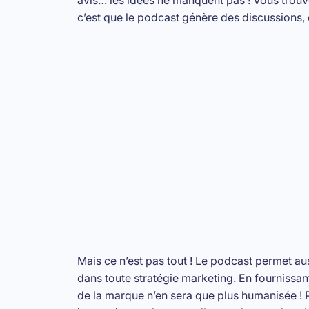
c’est que le podcast génère des discussions, d
Mais ce n’est pas tout ! Le podcast permet au
dans toute stratégie marketing. En fournissan
de la marque n’en sera que plus humanisée !