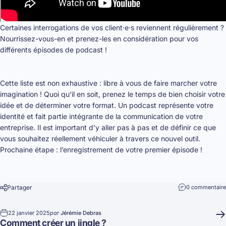
Certaines interrogations de vos client·e·s reviennent régulièrement ?
Nourrissez-vous-en et prenez-les en considération pour vos
différents épisodes de podcast !
Cette liste est non exhaustive : libre à vous de faire marcher votre
imagination ! Quoi qu’il en soit, prenez le temps de bien choisir votre
idée et de
déterminer votre format
. Un podcast représente votre
identité et fait partie intégrante de la communication de votre
entreprise. Il est important d’y aller pas à pas et de définir ce que
vous souhaitez réellement véhiculer à travers ce nouvel outil.
Prochaine étape :
l’enregistrement de votre premier épisode
!
Partager
0 commentaire
22 janvier 2025
par
Jérémie Debras
Comment créer un jingle ?