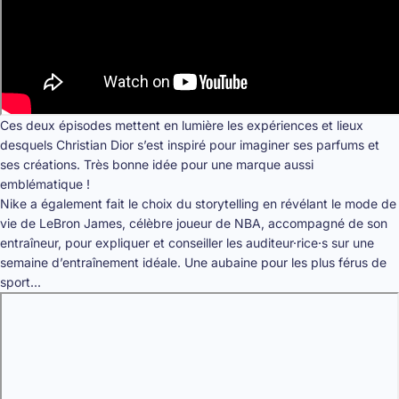
Ces deux épisodes mettent en lumière les expériences et lieux
desquels Christian Dior s’est inspiré pour imaginer ses parfums et
ses créations. Très bonne idée pour une marque aussi
emblématique !
Nike a également fait le choix du storytelling en révélant le mode de
vie de LeBron James, célèbre joueur de NBA, accompagné de son
entraîneur, pour expliquer et conseiller les auditeur·rice·s sur une
semaine d’entraînement idéale. Une aubaine pour les plus férus de
sport...