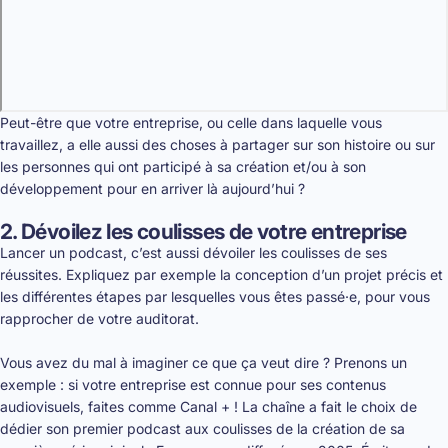
Peut-être que votre entreprise, ou celle dans laquelle vous
travaillez, a elle aussi des choses à partager sur son histoire ou sur
les personnes qui ont participé à sa création et/ou à son
développement pour en arriver là aujourd’hui ?
2. Dévoilez les coulisses de votre entreprise
Lancer un podcast, c’est aussi dévoiler les coulisses de ses
réussites. Expliquez par exemple la conception d’un projet précis et
les différentes étapes par lesquelles vous êtes passé·e, pour vous
rapprocher de votre auditorat.
Vous avez du mal à imaginer ce que ça veut dire ? Prenons un
exemple : si votre entreprise est connue pour ses contenus
audiovisuels, faites comme Canal + ! La chaîne a fait le choix de
dédier son premier podcast aux coulisses de la création de sa