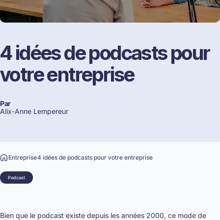
4
idées
de
podcasts
pour
votre
entreprise
Par
Alix-Anne Lempereur
Entreprise
4 idées de podcasts pour votre entreprise
Podcast
Bien que le podcast existe depuis les années 2000, ce mode de