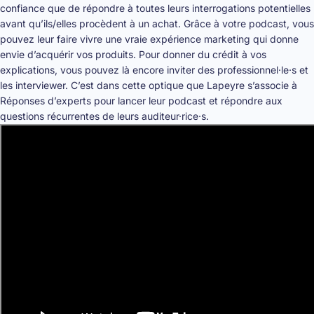
confiance que de répondre à toutes leurs interrogations potentielles
avant qu’ils/elles procèdent à un achat. Grâce à votre podcast, vous
pouvez leur faire vivre une vraie expérience marketing qui donne
envie d’acquérir vos produits. Pour donner du crédit à vos
explications, vous pouvez là encore inviter des professionnel·le·s et
les interviewer. C’est dans cette optique que Lapeyre s’associe à
Réponses d’experts pour lancer leur podcast et répondre aux
questions récurrentes de leurs auditeur·rice·s.