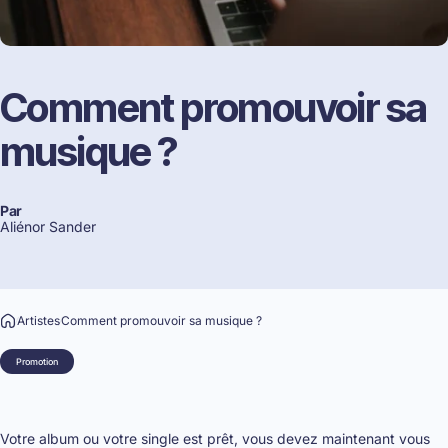
Comment
promouvoir
sa
musique
?
Par
Aliénor Sander
Artistes
Comment promouvoir sa musique ?
Promotion
Votre album ou votre single est prêt, vous devez maintenant vous