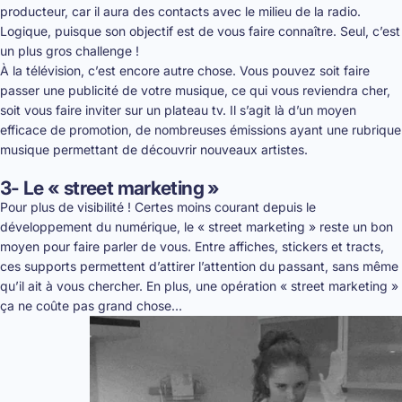
producteur, car il aura des contacts avec le milieu de la radio.
Logique, puisque son objectif est de vous faire connaître. Seul, c’est
un plus gros challenge !
À la télévision, c’est encore autre chose. Vous pouvez soit faire
passer une publicité de votre musique, ce qui vous reviendra cher,
soit vous faire inviter sur un plateau tv. Il s’agit là d’un moyen
efficace de promotion, de nombreuses émissions ayant une rubrique
musique permettant de découvrir nouveaux artistes.
3- Le « street marketing »
Pour plus de visibilité ! Certes moins courant depuis le
développement du numérique, le « street marketing » reste un bon
moyen pour faire parler de vous. Entre affiches, stickers et tracts,
ces supports permettent d’attirer l’attention du passant, sans même
qu’il ait à vous chercher. En plus, une opération « street marketing »
ça ne coûte pas grand chose…