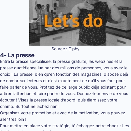
Source : Giphy
4- La presse
Entre la presse spécialisée, la presse gratuite, les webzines et la
presse quotidienne lue par des millions de personnes, vous avez le
choix ! La presse, bien qu’en fonction des magazines, dispose déjà
de nombreux lecteurs et c’est exactement ce qu’il vous faut pour
faire parler de vous. Profitez de ce large public déjà existant pour
attirer l’attention et faire parler de vous. Donnez-leur envie de vous
écouter ! Visez la presse locale d’abord, puis élargissez votre
champ. Surtout ne lâchez rien !
Organisez votre promotion et avec de la motivation, vous pouvez
aller très loin !
Pour mettre en place votre stratégie, téléchargez notre ebook : Les