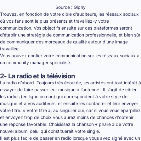
Source : Giphy
Trouvez, en fonction de votre cible d’auditeurs, les réseaux sociaux
où vos fans sont le plus présents et travaillez-y votre
communication. Vos objectifs ensuite sur ces plateformes seront
d’établir une stratégie de communication professionnelle, et bien sûr
de communiquer des morceaux de qualité autour d’une image
travaillée.
Vous pouvez confier votre communication sur les réseaux sociaux à
un community manager spécialisé.
2- La radio et la télévision
La radio d’abord. Toujours très écoutée, les artistes ont tout intérêt à
essayer de faire passer leur musique à l’antenne ! Il s’agit de cibler
les radios (en ligne ou non) qui correspondent à votre style de
musique et à vos auditeurs, et ensuite les contacter et leur envoyer
votre titre. « Votre titre », au singulier oui, car si vous vous éparpillez
et envoyez trop de choix vous aurez moins de chances d’obtenir
une réponse favorable. Choisissez la chanson « phare » de votre
nouvel album, celui qui constituerait votre single.
Il est plus facile de passer en radio lorsque vous avez signé avec un