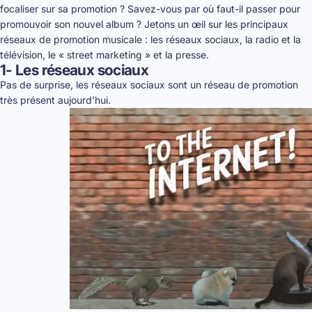
focaliser sur sa promotion ? Savez-vous par où faut-il passer pour
promouvoir son nouvel album ? Jetons un œil sur les principaux
réseaux de promotion musicale : les réseaux sociaux, la radio et la
télévision, le « street marketing » et la presse.
1- Les réseaux sociaux
Pas de surprise, les réseaux sociaux sont un réseau de promotion
très présent aujourd’hui.