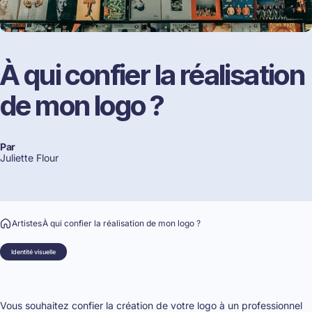
À
qui
confier
la
réalisation
de
mon
logo
?
Par
Juliette Flour
Artistes
À qui confier la réalisation de mon logo ?
Identité visuelle
Vous souhaitez confier la création de votre logo à un professionnel