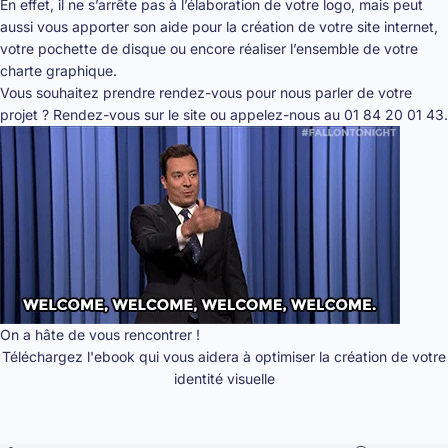
En effet, il ne s’arrête pas à l’élaboration de votre logo, mais peut
aussi vous apporter son aide pour la création de votre site internet,
votre pochette de disque ou encore réaliser l’ensemble de votre
charte graphique.
Vous souhaitez prendre rendez-vous pour nous parler de votre
projet ?
Rendez-vous sur le site
ou appelez-nous au 01 84 20 01 43.
On a hâte de vous rencontrer !
Téléchargez l'ebook qui vous aidera à optimiser la création de votre
identité visuelle