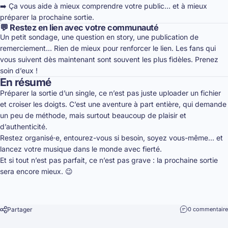
➡️ Ça vous aide à mieux comprendre votre public… et à mieux
préparer la prochaine sortie.
💬 Restez en lien avec votre communauté
Un petit sondage, une question en story, une publication de
remerciement… Rien de mieux pour renforcer le lien. Les fans qui
vous suivent dès maintenant sont souvent les plus fidèles. Prenez
soin d’eux !
En résumé
Préparer la sortie d’un single, ce n’est pas juste uploader un fichier
et croiser les doigts. C’est une aventure à part entière, qui demande
un peu de méthode, mais surtout beaucoup de plaisir et
d’authenticité.
Restez organisé·e, entourez-vous si besoin, soyez vous-même… et
lancez votre musique dans le monde avec fierté.
Et si tout n’est pas parfait, ce n’est pas grave : la prochaine sortie
sera encore mieux. 😉
Partager
0 commentaire