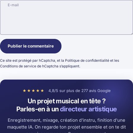
E-mail
Message
Publier le commentaire
Ce site est protégé par hCaptcha, et la
Politique de confidentialité
et les
Conditions de service
de hCaptcha s’appliquent.
★★★★★
4,8/5 sur plus de 277 avis Google
Un projet musical en tête ?
Parles-en à un
directeur artistique
Enregistrement, mixage, création d'instru, finition d'une
maquette IA. On regarde ton projet ensemble et on te dit