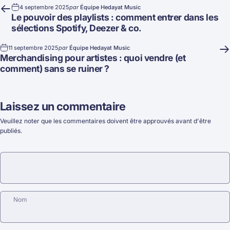
4 septembre 2025
par
Équipe Hedayat Music
Le pouvoir des playlists : comment entrer dans les
sélections Spotify, Deezer & co.
11 septembre 2025
par
Équipe Hedayat Music
Merchandising pour artistes : quoi vendre (et
comment) sans se ruiner ?
Laissez un commentaire
Veuillez noter que les commentaires doivent être approuvés avant d'être
publiés.
Nom