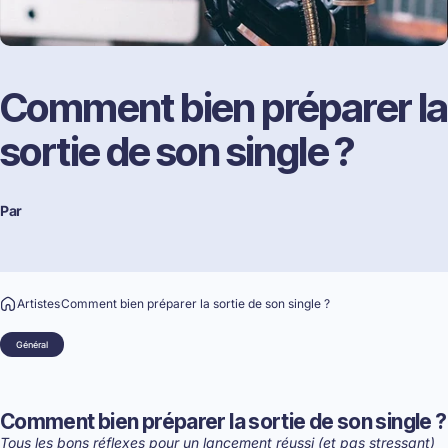
Comment
bien
préparer
la
sortie
de
son
single
?
Par
Artistes
Comment bien préparer la sortie de son single ?
Général
Comment bien préparer la sortie de son single ?
Tous les bons réflexes pour un lancement réussi (et pas stressant)